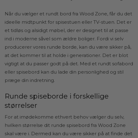
Når du vælger et rundt bord fra Wood Zone, får du det
ideelle midtpunkt for spisestuen eller TV-stuen. Det er
et tidløs og alsidigt møbel, der er designet til at passe
ind i moderne såvel som ældre boliger. Fordi vi selv
producerer vores runde borde, kan du være sikker på,
at det kommer til at holde i generationer. Det er blot
vigtigt at du passer godt på det. Med et rundt sofabord
eller spisebord kan du lade din personlighed og stil
præge din indretning.
Runde spiseborde i forskellige
størrelser
For at imødekomme ethvert behov vælger du selv,
hvilken størrelse dit runde spisebord fra Wood Zone
skal være i. Dermed kan du være sikker på at finde det