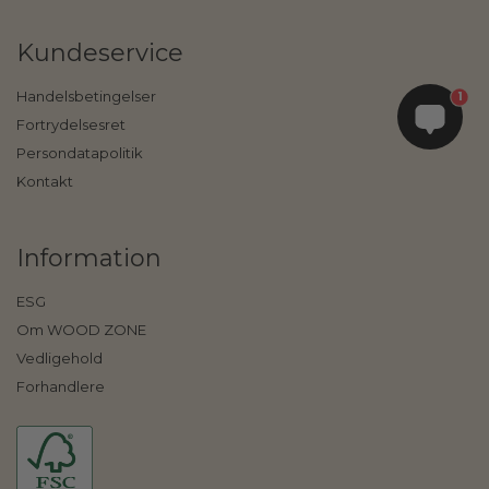
Kundeservice
Handelsbetingelser
1
Fortrydelsesret
Persondatapolitik
Kontakt
Information
ESG
Om WOOD ZONE
Vedligehold
Forhandlere