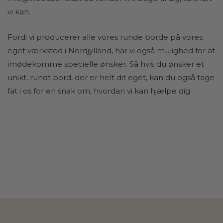
vi kan.
Fordi vi producerer alle vores runde borde på vores
eget værksted i Nordjylland, har vi også mulighed for at
imødekomme specielle ønsker. Så hvis du ønsker et
unikt, rundt bord, der er helt dit eget, kan du også tage
fat i os for en snak om, hvordan vi kan hjælpe dig.