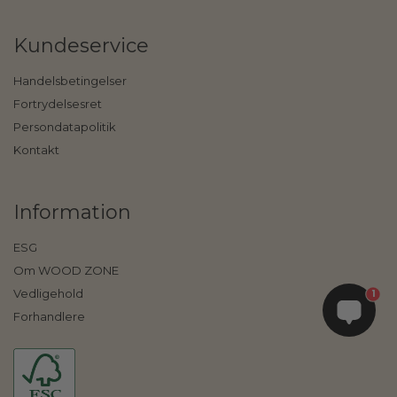
Kundeservice
Handelsbetingelser
Fortrydelsesret
Persondatapolitik
Kontakt
Information
ESG
Om WOOD ZONE
Vedligehold
1
Forhandlere