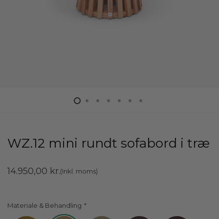
WZ.12 mini rundt sofabord i træ
14.950,00
kr.
(Inkl. moms)
Materiale & Behandling