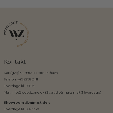
Kontakt
Katsigvej 6a, 9900 Frederikshavn
Telefon:
+45 2258 2411
Hverdage kl. 08-16
Mail:
info@woodzone.dk
(Svartid på maksimalt 3 hverdage)
Showroom åbningstider:
Hverdage kl. 08-15:30