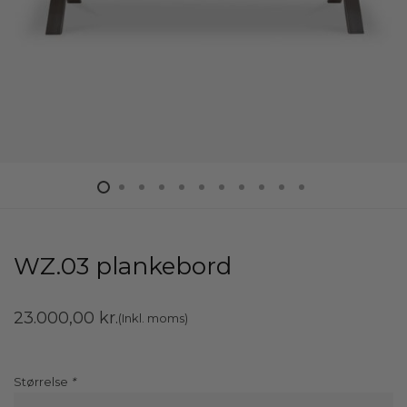
WZ.03 plankebord
23.000,00
kr.
(Inkl. moms)
Størrelse