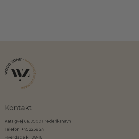
Kontakt
Katsigvej 6a, 9900 Frederikshavn
Telefon:
+45 2258 2411
Hverdage kl. 08-16