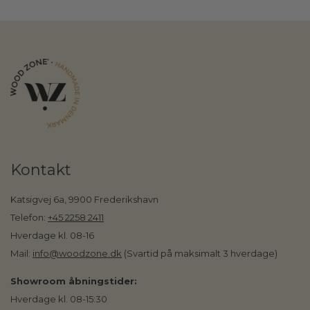
Kontakt
Katsigvej 6a, 9900 Frederikshavn
Telefon:
+45 2258 2411
Hverdage kl. 08-16
Mail:
info@woodzone.dk
(Svartid på maksimalt 3 hverdage)
Showroom åbningstider:
Hverdage kl. 08-15:30