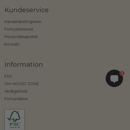
Kundeservice
Handelsbetingelser
Fortrydelsesret
Persondatapolitik
Kontakt
Information
1
ESG
Om WOOD ZONE
Vedligehold
Forhandlere