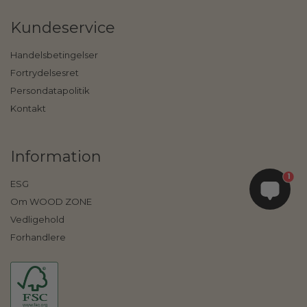
Kundeservice
Handelsbetingelser
Fortrydelsesret
Persondatapolitik
Kontakt
Information
1
ESG
Om WOOD ZONE
Vedligehold
Forhandlere