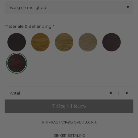
Vælg en mulighed
Materiale & Behandling
Antal
Tilføj til kurv
FRI FRAGT V/KØB OVER 800 KR.
SIKKER BETALING