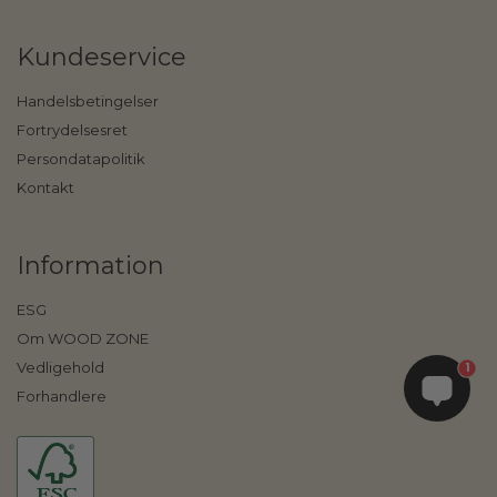
Kundeservice
Handelsbetingelser
Fortrydelsesret
Persondatapolitik
Kontakt
Information
ESG
Om WOOD ZONE
Vedligehold
1
Forhandlere