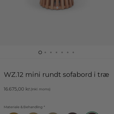
WZ.12 mini rundt sofabord i træ
16.675,00
kr.
(Inkl. moms)
Materiale & Behandling