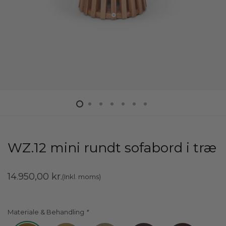
WZ.12 mini rundt sofabord i træ
14.950,00
kr.
(Inkl. moms)
Materiale & Behandling