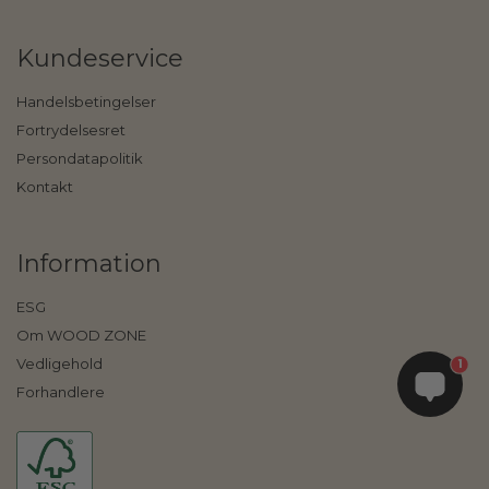
Kundeservice
Handelsbetingelser
Fortrydelsesret
Persondatapolitik
Kontakt
Information
ESG
Om WOOD ZONE
Vedligehold
1
Forhandlere