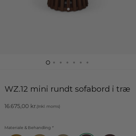
WZ.12 mini rundt sofabord i træ
16.675,00
kr.
(Inkl. moms)
Materiale & Behandling