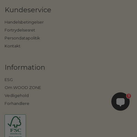
Kundeservice
Handelsbetingelser
Fortrydelsesret
Persondatapolitik
Kontakt
Information
ESG
Om WOOD ZONE
Vedligehold
1
Forhandlere