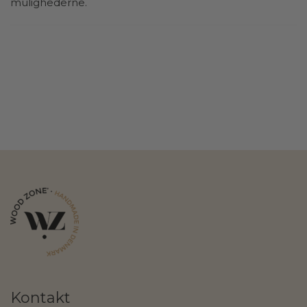
mulighederne.
Kontakt