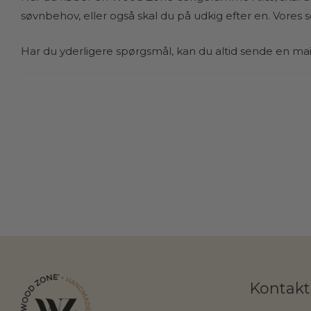
søvnbehov, eller også skal du på udkig efter en. Vore
Har du yderligere spørgsmål, kan du altid sende en mail
Kontakt