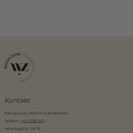
Kontakt
Katsigvej 6a, 9900 Frederikshavn
Telefon:
+45 2258 2411
Hverdage kl. 08-16