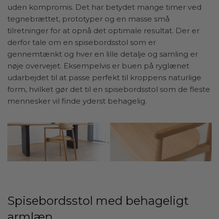
uden kompromis. Det har betydet mange timer ved
tegnebrættet, prototyper og en masse små
tilretninger for at opnå det optimale resultat. Der er
derfor tale om en spisebordsstol som er
gennemtænkt og hver en lille detalje og samling er
nøje overvejet. Eksempelvis er buen på ryglænet
udarbejdet til at passe perfekt til kroppens naturlige
form, hvilket gør det til en spisebordsstol som de fleste
mennesker vil finde yderst behagelig.
Spisebordsstol med behageligt
armlæn