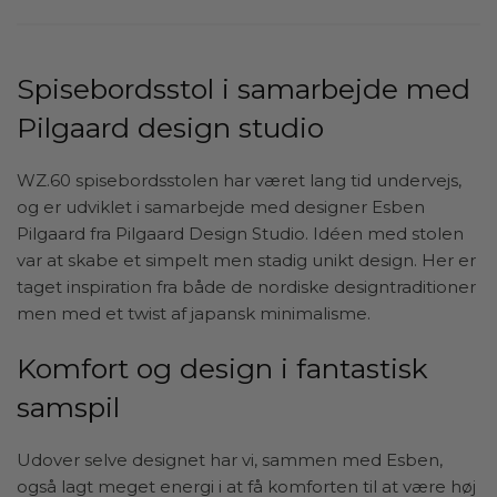
Spisebordsstol i samarbejde med
Pilgaard design studio
WZ.60 spisebordsstolen har været lang tid undervejs,
og er udviklet i samarbejde med designer Esben
Pilgaard fra Pilgaard Design Studio. Idéen med stolen
var at skabe et simpelt men stadig unikt design. Her er
taget inspiration fra både de nordiske designtraditioner
men med et twist af japansk minimalisme.
Komfort og design i fantastisk
samspil
Udover selve designet har vi, sammen med Esben,
også lagt meget energi i at få komforten til at være høj