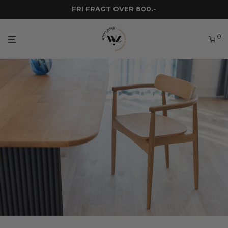
FRI FRAGT OVER 800.-
0