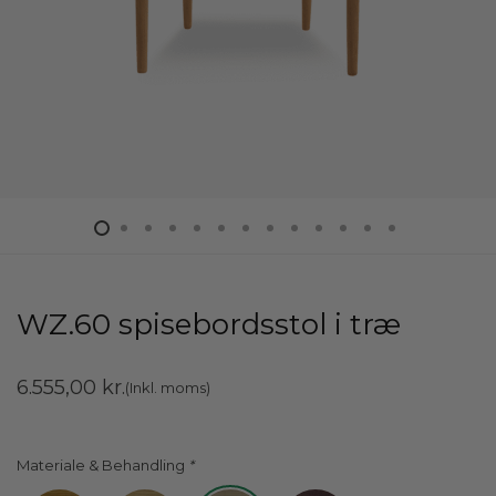
WZ.60 spisebordsstol i træ
6.555,00
kr.
(Inkl. moms)
Materiale & Behandling