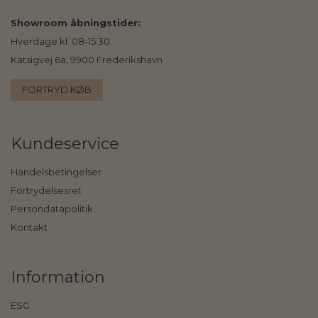
Showroom åbningstider:
Hverdage kl. 08-15:30
Katsigvej 6a, 9900 Frederikshavn
FORTRYD KØB
Kundeservice
Handelsbetingelser
Fortrydelsesret
Persondatapolitik
Kontakt
Information
ESG