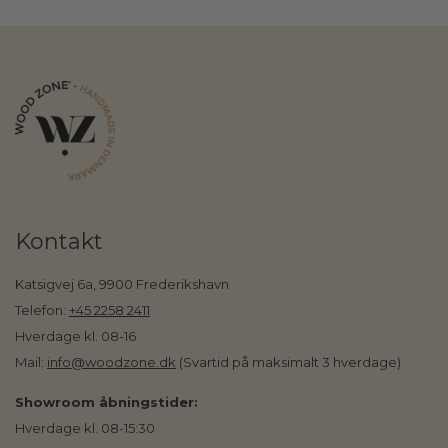
Kontakt
Katsigvej 6a, 9900 Frederikshavn
Telefon:
+45 2258 2411
Hverdage kl. 08-16
Mail:
info@woodzone.dk
(Svartid på maksimalt 3 hverdage)
Showroom åbningstider:
Hverdage kl. 08-15:30