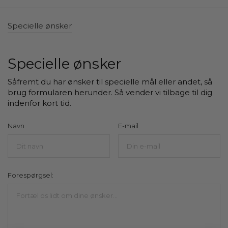
Specielle ønsker
Specielle ønsker
Navn
E-mail
Forespørgsel: