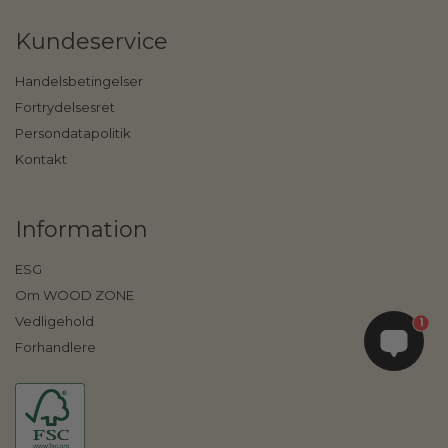
Kundeservice
Handelsbetingelser
Fortrydelsesret
Persondatapolitik
Kontakt
Information
ESG
Om WOOD ZONE
Vedligehold
1
Forhandlere