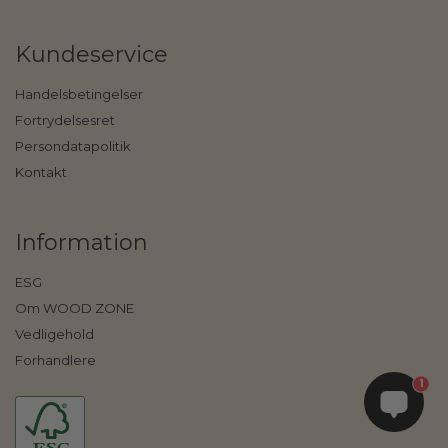
Kundeservice
Handelsbetingelser
Fortrydelsesret
Persondatapolitik
Kontakt
Information
ESG
Om WOOD ZONE
Vedligehold
Forhandlere
1