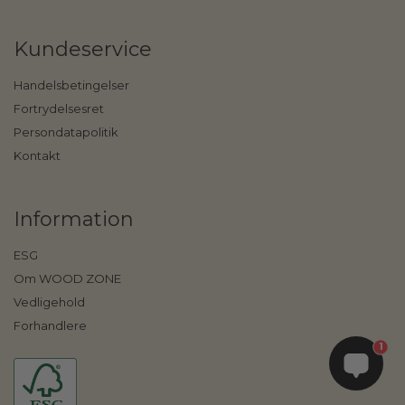
Kundeservice
Handelsbetingelser
Fortrydelsesret
Persondatapolitik
Kontakt
Information
ESG
Om WOOD ZONE
Vedligehold
Forhandlere
1